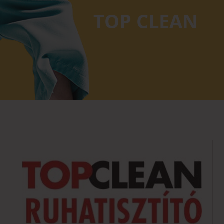
TOP CLEAN