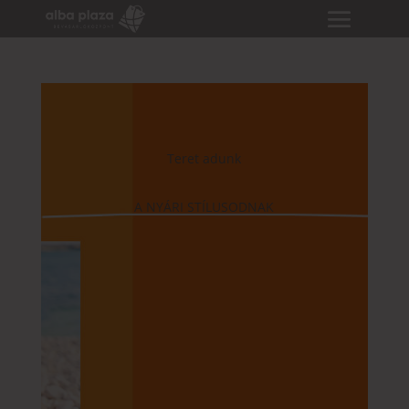
Teret adunk
A NYÁRI STÍLUSODNAK