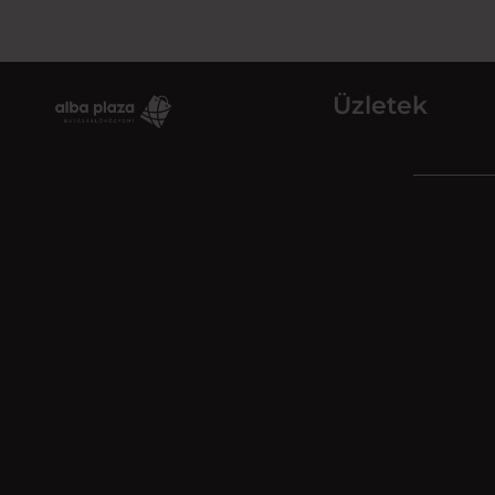
Üzletek