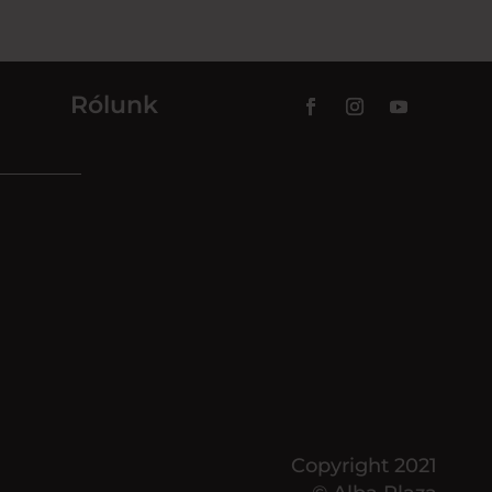
Rólunk
Copyright 2021