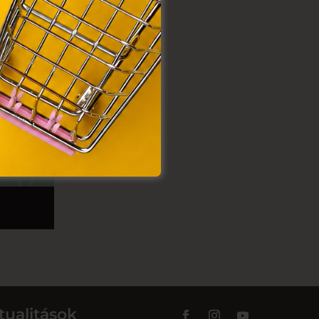
tualitások