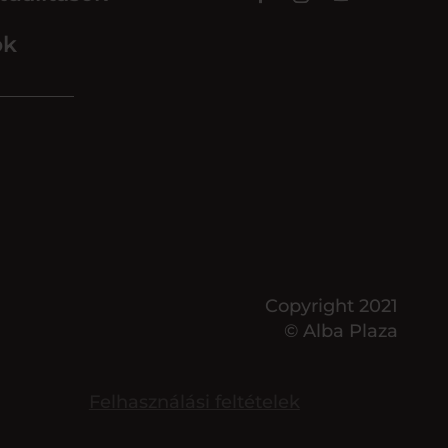
ok
Copyright 2021
© Alba Plaza
Felhasználási feltételek