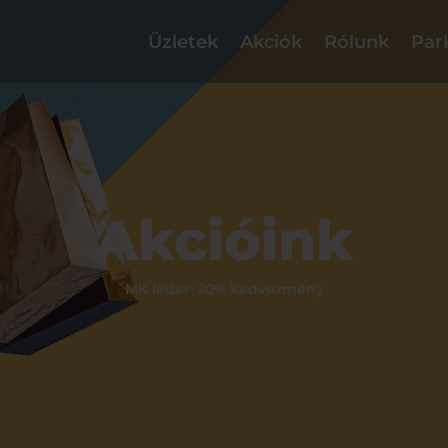
Üzletek
Akciók
Rólunk
Par
Akcióink
MK leder: 20% kedvezmény