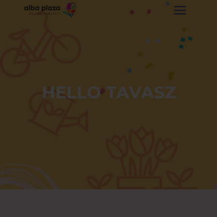
HELLO TAVASZ