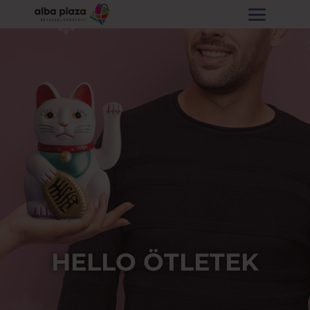
HELLO ÖTLETEK