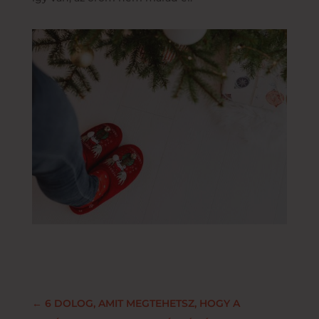
←
6 DOLOG, AMIT MEGTEHETSZ, HOGY A