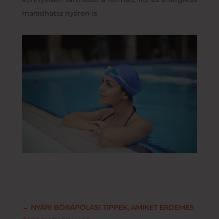
maradhatsz nyáron is.
←
NYÁRI BŐRÁPOLÁSI TIPPEK, AMIKET ÉRDEMES