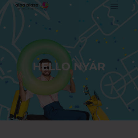
HELLO NYÁR