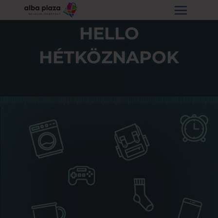
HELLO
HÉTKÖZNAPOK