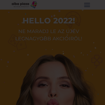
HELLO 2022!
NE MARADJ LE AZ ÚJÉV
LEGNAGYOBB AKCIÓIRÓL!