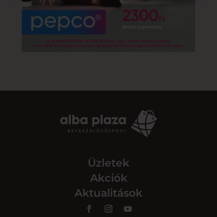
Üzletek
Akciók
Aktualitások