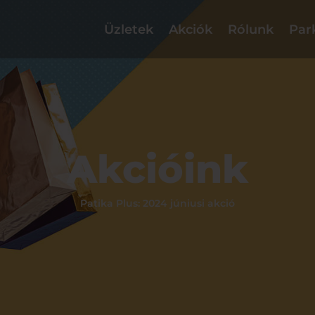
Üzletek
Akciók
Rólunk
Par
Akcióink
Patika Plus: 2024 júniusi akció