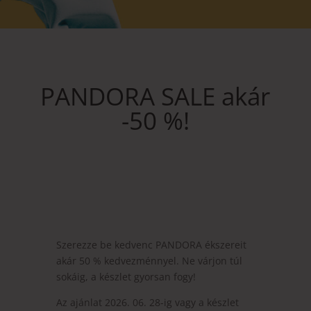
PANDORA SALE akár
-50 %!
Szerezze be kedvenc PANDORA ékszereit
akár 50 % kedvezménnyel. Ne várjon túl
sokáig, a készlet gyorsan fogy!
Az ajánlat 2026. 06. 28-ig vagy a készlet