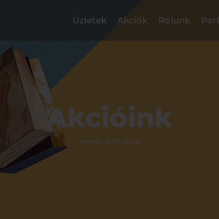
Üzletek
Akciók
Rólunk
Par
Akcióink
Hervis: SUP akció